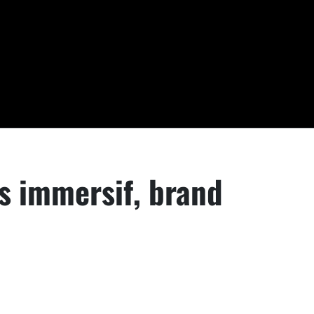
cs immersif, brand