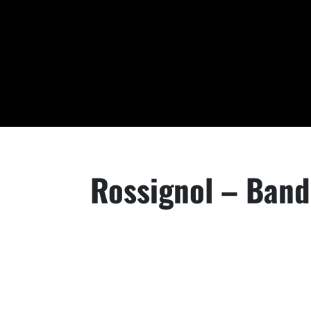
Rossignol – Band 