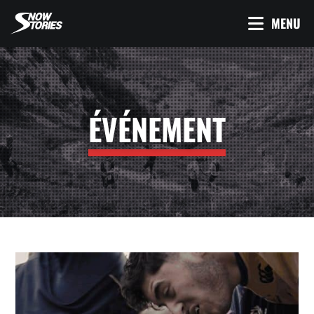
MENU
ÉVÉNEMENT