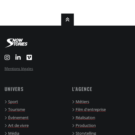
Mentions légales
UNIVERS
L'AGENCE
Sport
Métiers
Tourisme
Film d'entreprise
Événement
Réalisation
Art de vivre
Production
Média
Storytelling