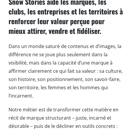
Snow Stories aide les marques, les
clubs, les entreprises et les territoires à
renforcer leur valeur perçue pour
mieux attirer, vendre et fidéliser.
Dans un monde saturé de contenus et d’images, la
différence ne se joue plus seulement dans la
visibilité, mais dans la capacité d’une marque à
affirmer clairement ce qui fait sa valeur : sa culture,
son histoire, son positionnement, son savoir-faire,
son territoire, les femmes et les hommes qui
l’incarnent.
Notre métier est de transformer cette matière en
récit de marque structurant – juste, incarné et
désirable – puis de le décliner en outils concrets :