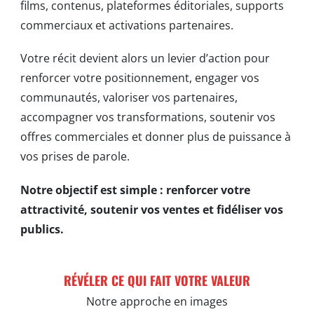
films, contenus, plateformes éditoriales, supports
commerciaux et activations partenaires.
Votre récit devient alors un levier d’action pour
renforcer votre positionnement, engager vos
communautés, valoriser vos partenaires,
accompagner vos transformations, soutenir vos
offres commerciales et donner plus de puissance à
vos prises de parole.
Notre objectif est simple : renforcer votre
attractivité, soutenir vos ventes et fidéliser vos
publics.
RÉVÉLER CE QUI FAIT VOTRE VALEUR
Notre approche en images