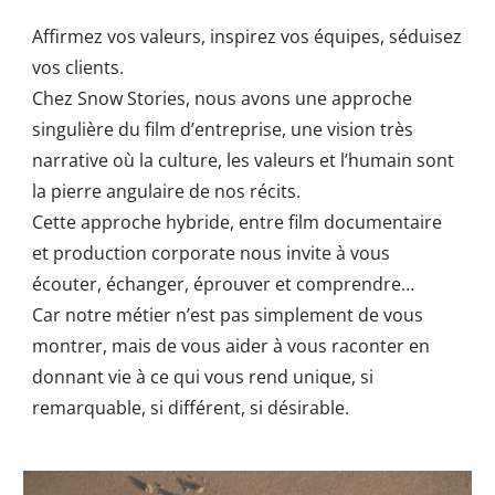
Affirmez vos valeurs, inspirez vos équipes, séduisez
vos clients.
Chez Snow Stories, nous avons une approche
singulière du film d’entreprise, une vision très
narrative où la culture, les valeurs et l’humain sont
la pierre angulaire de nos récits.
Cette approche hybride, entre film documentaire
et production corporate nous invite à vous
écouter, échanger, éprouver et comprendre…
Car notre métier n’est pas simplement de vous
montrer, mais de vous aider à vous raconter en
donnant vie à ce qui vous rend unique, si
remarquable, si différent, si désirable.